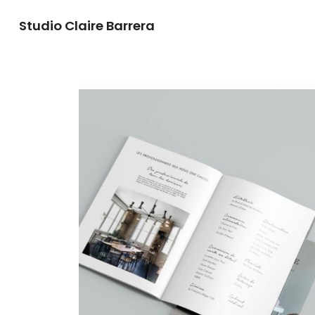
Studio Claire Barrera