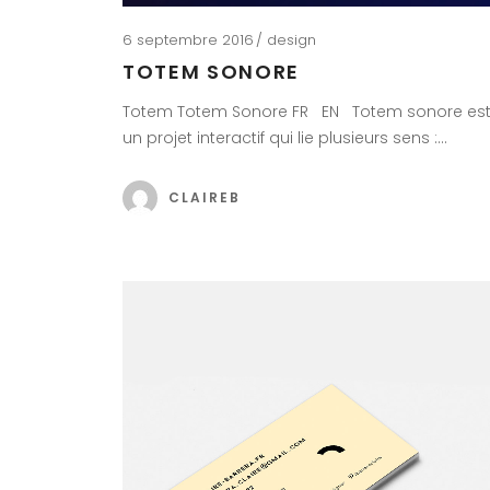
6 septembre 2016
design
TOTEM SONORE
Totem Totem Sonore FR EN Totem sonore es
un projet interactif qui lie plusieurs sens :…
CLAIREB