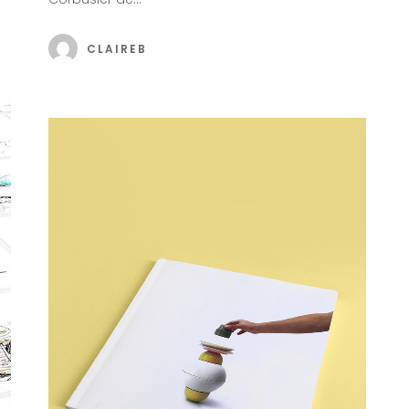
CLAIREB