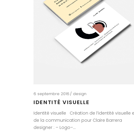
6 septembre 2016
design
IDENTITÉ VISUELLE
Identité visuelle Création de l’identité visuelle 
de la communication pour Claire Barrera
designer : – Logo–…