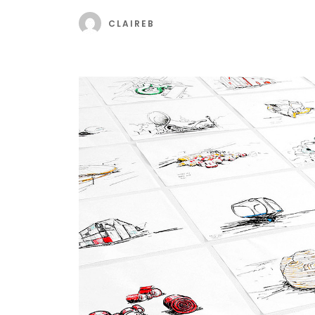
CLAIREB