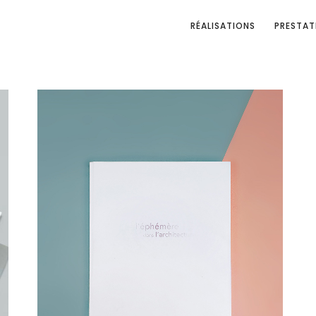
RÉALISATIONS
PRESTAT