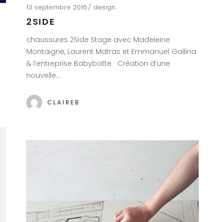
13 septembre 2016
design
2SIDE
chaussures 2Side Stage avec Madeleine
t
Montaigne, Laurent Matras et Emmanuel Gallina
& l’entreprise Babybotte Création d’une
nouvelle…
CLAIREB