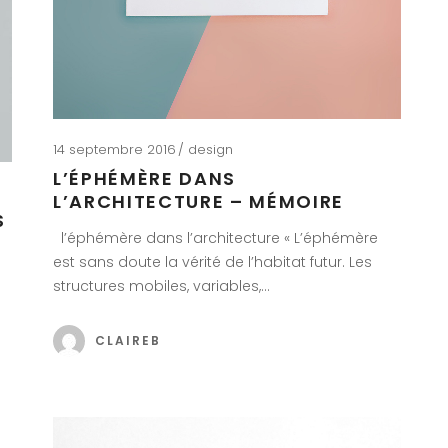
14 septembre 2016
design
L’ÉPHÉMÈRE DANS
L’ARCHITECTURE – MÉMOIRE
S
l’éphémère dans l’architecture « L’éphémère
est sans doute la vérité de l’habitat futur. Les
structures mobiles, variables,…
CLAIREB