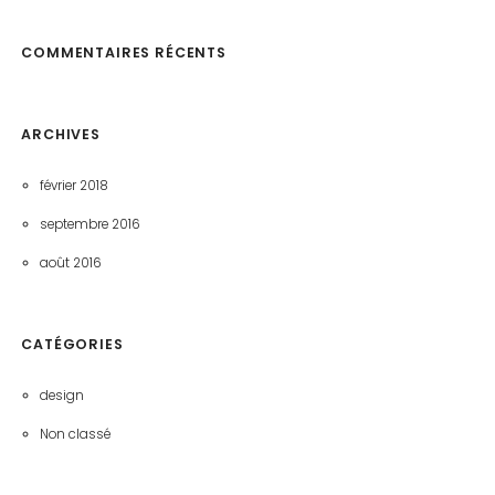
COMMENTAIRES RÉCENTS
ARCHIVES
février 2018
septembre 2016
août 2016
CATÉGORIES
design
Non classé