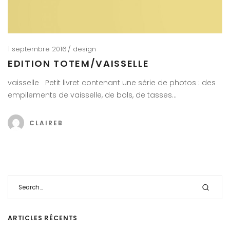
1 septembre 2016
design
EDITION TOTEM/VAISSELLE
vaisselle Petit livret contenant une série de photos : des
empilements de vaisselle, de bols, de tasses…
CLAIREB
ARTICLES RÉCENTS