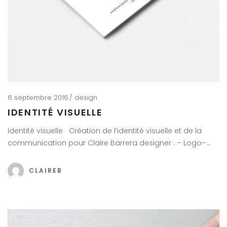
6 septembre 2016
design
IDENTITÉ VISUELLE
Identité visuelle Création de l’identité visuelle et de la
communication pour Claire Barrera designer : – Logo–…
CLAIREB