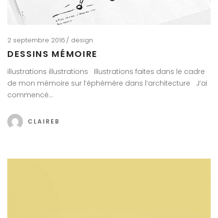
2 septembre 2016
design
DESSINS MÉMOIRE
illustrations illustrations Illustrations faites dans le cadre
de mon mémoire sur l’éphémère dans l’architecture J’ai
commencé…
CLAIREB