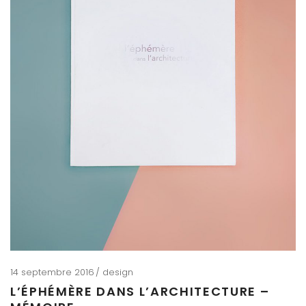
14 septembre 2016
design
L’ÉPHÉMÈRE DANS L’ARCHITECTURE –