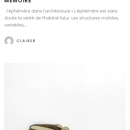
MÉMOIRE
l’éphémère dans l’architecture « L’éphémère est sans
doute la vérité de l’habitat futur. Les structures mobiles,
variables,…
CLAIREB