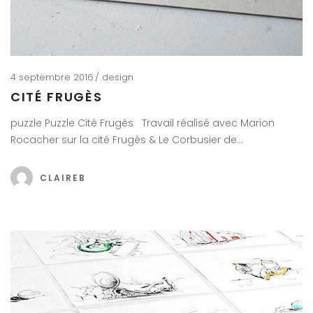
4 septembre 2016
design
CITÉ FRUGÈS
puzzle Puzzle Cité Frugès Travail réalisé avec Marion
Rocacher sur la cité Frugès & Le Corbusier de…
CLAIREB